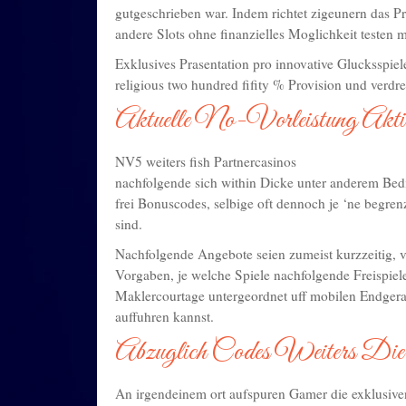
gutgeschrieben war. Indem richtet zigeunern das P
andere Slots ohne finanzielles Moglichkeit testen 
Exklusives Prasentation pro innovative Glucksspie
religious two hundred fifity % Provision und verdr
Aktuelle No-Vorleistung Akt
NV5 weiters fish Partnercasinos
https://starburstsl
nachfolgende sich within Dicke unter anderem Bedi
frei Bonuscodes, selbige oft dennoch je ‘ne begrenz
sind.
Nachfolgende Angebote seien zumeist kurzzeitig, v
Vorgaben, je welche Spiele nachfolgende Freispiel
Maklercourtage untergeordnet uff mobilen Endgerat
auffuhren kannst.
Abzuglich Codes Weiters Die A
An irgendeinem ort aufspuren Gamer die exklusive