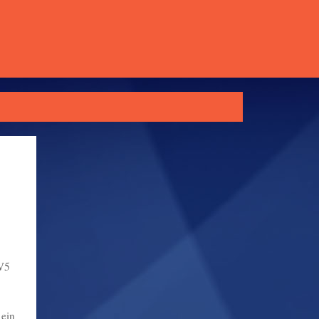
NV5
 ein