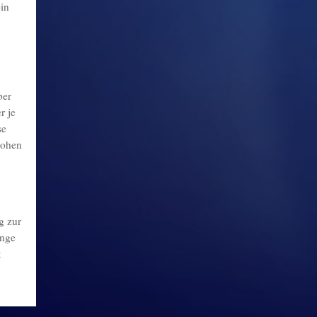
ein
ber
r je
se
hohen
g zur
ange
t