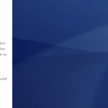
tiv,
rden
h sie
e
mobil