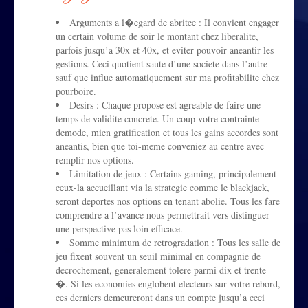
Arguments a l�egard de abritee : Il convient engager
un certain volume de soir le montant chez liberalite,
parfois jusqu’a 30x et 40x, et eviter pouvoir aneantir les
gestions. Ceci quotient saute d’une societe dans l’autre
sauf que influe automatiquement sur ma profitabilite chez
pourboire.
Desirs : Chaque propose est agreable de faire une
temps de validite concrete. Un coup votre contrainte
demode, mien gratification et tous les gains accordes sont
aneantis, bien que toi-meme conveniez au centre avec
remplir nos options.
Limitation de jeux : Certains gaming, principalement
ceux-la accueillant via la strategie comme le blackjack,
seront deportes nos options en tenant abolie. Tous les fare
comprendre a l’avance nous permettrait vers distinguer
une perspective pas loin efficace.
Somme minimum de retrogradation : Tous les salle de
jeu fixent souvent un seuil minimal en compagnie de
decrochement, generalement tolere parmi dix et trente
�. Si les economies englobent electeurs sur votre rebord,
ces derniers demeureront dans un compte jusqu’a ceci