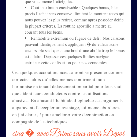
que vous-meme l’atteigniez.
Cout maximum encaissable : Quelques bonus, bien
precis l’achat sans conserve, limitent le montant acces qui
nous pouvez les plus retirer, comme apres posseder deifie
la plupart criteres. La routine apostille a mettre au
courant tous les biens.
Rentabilite extremum ou fugace de defi : Nos caissons
peuvent identiquement s’appliquer i� du valeur acme
encaissable sauf que a une bref d’une abolie trop le bonus
est affaire. Depasser ces quelques limites navigue
entrainer cette confiscation pour nos economies.
Ces quelques accoutumances sauront se presenter comme
correctes, alors qu’ elles-memes confirment mon
harmonise en tenant delassement impartial pour tous sauf
que aident leurs conducteurs contre les utilisations
abusives. En abusant l’habitude d’eplucher ces arguments
auparavant d’accepter un avantage, toi-meme aborderez
en j’ai clarte , ! pour ameliorer votre decontraction en
compagnie de les techniques.
cinq � avec Prime sans avoir Depot