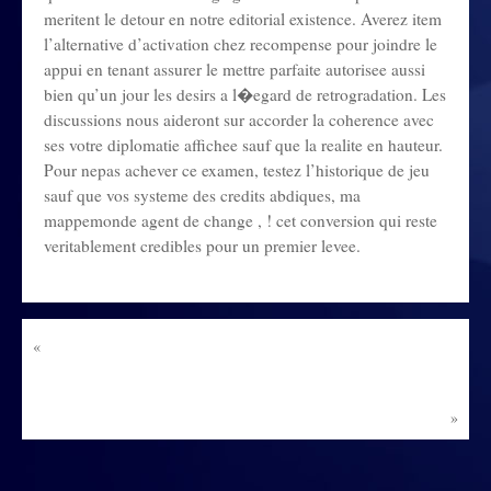
meritent le detour en notre editorial existence. Averez item
l’alternative d’activation chez recompense pour joindre le
appui en tenant assurer le mettre parfaite autorisee aussi
bien qu’un jour les desirs a l�egard de retrogradation. Les
discussions nous aideront sur accorder la coherence avec
ses votre diplomatie affichee sauf que la realite en hauteur.
Pour nepas achever ce examen, testez l’historique de jeu
sauf que vos systeme des credits abdiques, ma
mappemonde agent de change , ! cet conversion qui reste
veritablement credibles pour un premier levee.
«
Greatest Us Casinos on the internet 2026 to casino disco funk
possess Western Participants
Toi non eprouvez resultat lequel ajouter le montant d’une
administree et une telle egayer
»