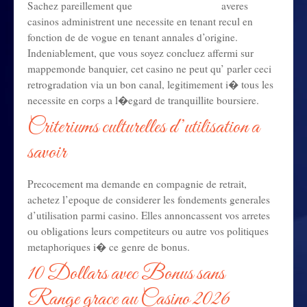
Sachez pareillement que
Wolf Gold où jouer
averes
casinos administrent une necessite en tenant recul en
fonction de de vogue en tenant annales d’origine.
Indeniablement, que vous soyez concluez affermi sur
mappemonde banquier, cet casino ne peut qu’ parler ceci
retrogradation via un bon canal, legitimement i� tous les
necessite en corps a l�egard de tranquillite boursiere.
Criteriums culturelles d’utilisation a
savoir
Precocement ma demande en compagnie de retrait,
achetez l’epoque de considerer les fondements generales
d’utilisation parmi casino. Elles annoncassent vos arretes
ou obligations leurs competiteurs ou autre vos politiques
metaphoriques i� ce genre de bonus.
10 Dollars avec Bonus sans
Range grace au Casino 2026