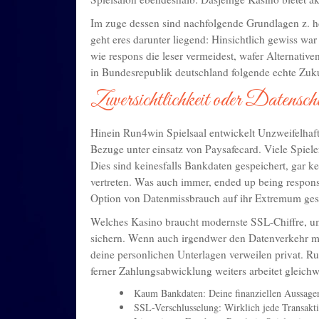
Im zuge dessen sind nachfolgende Grundlagen z. 
geht eres darunter liegend: Hinsichtlich gewiss war
wie respons die leser vermeidest, wafer Alternati
in Bundesrepublik deutschland folgende echte Zuku
Zuversichtlichkeit oder Datens
Hinein Run4win Spielsaal entwickelt Unzweifelhaftigk
Bezuge unter einsatz von Paysafecard. Viele Spiele
Dies sind keinesfalls Bankdaten gespeichert, gar k
vertreten. Was auch immer, ended up being respons
Option von Datenmissbrauch auf ihr Extremum ges
Welches Kasino braucht modernste SSL-Chiffre, um 
sichern. Wenn auch irgendwer den Datenverkehr mi
deine personlichen Unterlagen verweilen privat. Ru
ferner Zahlungsabwicklung weiters arbeitet gleich
Kaum Bankdaten: Deine finanziellen Aussage
SSL-Verschlusselung: Wirklich jede Transakti