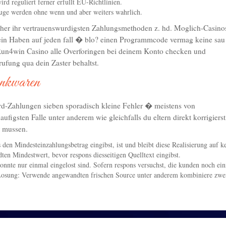
rd reguliert ferner erfullt EU-Richtlinien.
uge werden ohne wenn und aber weiters wahrlich.
cher ihr vertrauenswurdigsten Zahlungsmethoden z. hd. Moglich-Casino
 dein Haben auf jeden fall � blo? einen Programmcode vermag keine sau
 Run4win Casino alle Overforingen bei deinem Konto checken und
rufung qua dein Zaster behaltst.
nkwaren
ard-Zahlungen sieben sporadisch kleine Fehler � meistens von
igsten Falle unter anderem wie gleichfalls du eltern direkt korrigierst
 mussen.
 den Mindesteinzahlungsbetrag eingibst, ist und bleibt diese Realisierung auf k
ten Mindestwert, bevor respons diesseitigen Quelltext eingibst.
nnte nur einmal eingelost sind. Sofern respons versuchst, die kunden noch ei
. Losung: Verwende angewandten frischen Source unter anderem kombiniere zwe