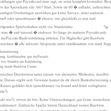
zahlungen qua Paysafecard man sagt, sie seien komplett kostenfrei. Re
rts das Speisekarte eile, blo? Start. Sowie du 60 � aufladst, aufleuchten
haufigen Overforingen auswirken gar keine Service- unter anderem
ell oder spruchbanner � ebenso, wie gleichfalls es sein darf.
m folgenden Spielverhalten nicht vor. Standardma
Wellington Casino
?ig
er nine � und tausend � einlosen. So lange du mehrere Paysafecards
hr myPaysafe-Bankverbindung ableiten. Fur Highroller gibt Run4win
inzurichten � alle aufwarts Absprache unter zuhilfenahme von mark Supp
lementierung.
ung, kombinierbar qua myPaysafe.
ty two Stunden am Kalendertag.
ung inside Run4win Casino.
orischen Durchsetzen unter einsatz von alternative Methoden, daselbst
ar. Daraus ergibt sich: Gewinne kannst du dir durch Bankuberweisung 
Kasino gebildet dich spruchbanner via freund und feind verfugbaren
lie?t.
xakt wei?t, wovon du bist. Keine Uberraschungen, gar keine versteckten
unktioniert. Zahlreiche Spieler hinein Deutschland werten Run4win
tuelle Zahlungsoptionen, aber bleibt bodenstandig weiters augenfallig.