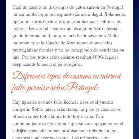
Cual un casino no dispongas de autorizacion en Portugal
nunca implica que sea expuesto siquiera ilegal. Solamente,
opera por otros territorios que usan licencias sobre estos
lugares. En verdad sucede que, es algo nuestro inercia a
grado internacional, porque jurisdicciones como Malta
indumentarias la Cuadra de Man tienen demasiadas
prerrogativas fiscales y no ha transpirado de confianza on
line. Por eso todos estos casinos resultan 100% legales
desplazandolo hacia el pelo seguros.
Diferentes tipos de casinos en internet
falto permiso sobre Portugal:
Hay tipos de casinos falto licencia a los cual puedes
competir. Sobre lineas estandares, las parejas casinos os
ofrecen sobre todo, sobre todo hoy en dia. Pero
continuamente existe algunos que se va a apoyar sobre el
silli�n especializan mas profusamente referente a una
categoria cual acerca de otras. Las primerizos son: