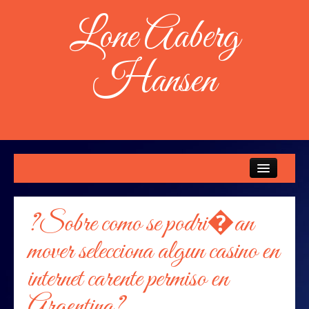
Lone Aaberg
Hansen
Hoved Ret
Tilbehør
?Sobre como se podri�an
Bagværk
mover selecciona algun casino en
Dessert
internet carente permiso en
Argentina?