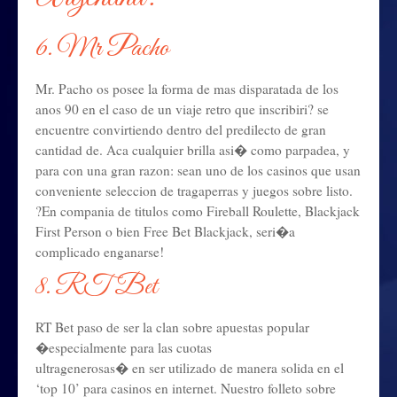
6. Mr Pacho
Mr. Pacho os posee la forma de mas disparatada de los
anos 90 en el caso de un viaje retro que inscribiri? se
encuentre convirtiendo dentro del predilecto de gran
cantidad de. Aca cualquier brilla asi� como parpadea, y
para con una gran razon: sean uno de los casinos que usan
conveniente seleccion de tragaperras y juegos sobre listo.
?En compania de titulos como Fireball Roulette, Blackjack
First Person o bien Free Bet Blackjack, seri�a
complicado enganarse!
8. RT Bet
RT Bet paso de ser la clan sobre apuestas popular
�especialmente para las cuotas
Crazy Time
ultragenerosas� en ser utilizado de manera solida en el
‘top 10’ para casinos en internet. Nuestro folleto sobre