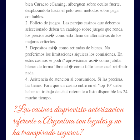
bien Curacao eGaming, alberguen sobre oculto fuerte,
desplazandolo hacia el pelo usen metodos sobre paga
confiables.
Folleto de juegos. Las parejas casinos que debemos
seleccionado deben un catalogo sobre juegos que ronda
los precios asi� como esta lleno de alternativas de los
mejores criterios.
Depositos asi� como retiradas de bienes. No
preferimos los limitaciones siquiera los comisiones. En
estos casinos se podri? aprovisionar asi� como jubilar
bienes de forma libre asi� como falto tener cual retribuir
nada.
Asistencia de atencion al consumidor. Si las precisas,
las tienes. Para que un casino entre en el ‘top 10’ debe
haber un trabajo de chat referente a listo disponible las 24
mucho tiempo.
?Las casinos desprovisto autorizacion
referente a Argentina son legales y no
ha transpirado seguros?