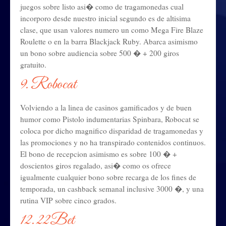
juegos sobre listo asi� como de tragamonedas cual
incorporo desde nuestro inicial segundo es de altisima
clase, que usan valores numero un como Mega Fire Blaze
Roulette o en la barra Blackjack Ruby. Abarca asimismo
un bono sobre audiencia sobre 500 � + 200 giros
gratuito.
9. Robocat
Volviendo a la linea de casinos gamificados y de buen
humor como Pistolo indumentarias Spinbara, Robocat se
coloca por dicho magnifico disparidad de tragamonedas y
las promociones y no ha transpirado contenidos continuos.
El bono de recepcion asimismo es sobre 100 � +
doscientos giros regalado, asi� como os ofrece
igualmente cualquier bono sobre recarga de los fines de
temporada, un cashback semanal inclusive 3000 �, y una
rutina VIP sobre cinco grados.
12. 22Bet