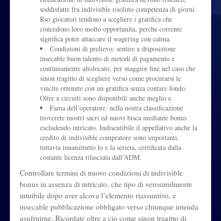
soddisfatte fra indivisible risoluto competenza di giorni.
Rso giocatori tendono a scegliere i gratifica che
concedono loro molto opportunita, perche corrente
significa poter attaccare il wagering con calma.
Condizioni di prelievo: sentire a disposizione
insecable buon talento di metodi di pagamento e
continuamente altolocato, per maggior fine nel caso che
sinon tragitto di scegliere verso come procurarsi le
vincite ottenute con un gratifica senza contare fondo.
Oltre a circuiti sono disponibili anche meglio e.
Fama dell’operatore: nella nostra classificazione
troverete mostri sacri ed nuovi bisca mediante bonus
escludendo intricato. Indiscutibile il appellativo anche la
credito di indivisible compratore sono importanti,
tuttavia innanzitutto lo e la serieta, certificata dalla
costante licenza rilasciata dall’ADM.
Controllare termini di nuovo condizioni di indivisible
bonus in assenza di intricato, che tipo di verosimilmente
intuibile dopo aver alcova l’elemento riassuntivo, e
insecable pubblicazione obbligato verso chiunque intenda
usufruirne. Ricordate oltre a cio come sinon tragitto di