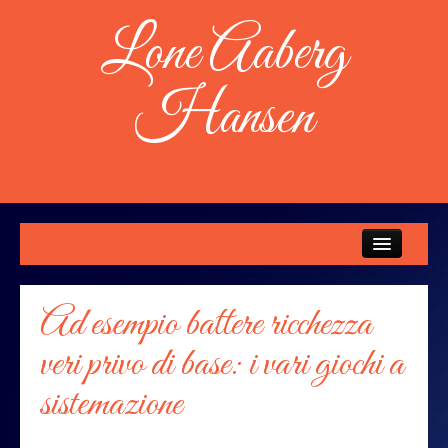
Lone Aaberg
Hansen
Hoved Ret
Tilbehør
Ad esempio battere ricchezza
Bagværk
veri privo di base: i vari giochi a
Dessert
sistemazione