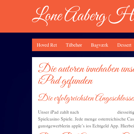
Lone Aaberg Ha
Hoved Ret
Tilbehør
Bagværk
Dessert
Die autoren innehaben unse
iPad gefunden
Die erfolgreichsten Angeschlos
Unser iPad zahlt nach
Woo Casino online
diesseiti
Spielcasino Spiele. Jede menge osterreichische Cas
gunstgewerblerin apple’s ios Echtgeld App. Hierbei v