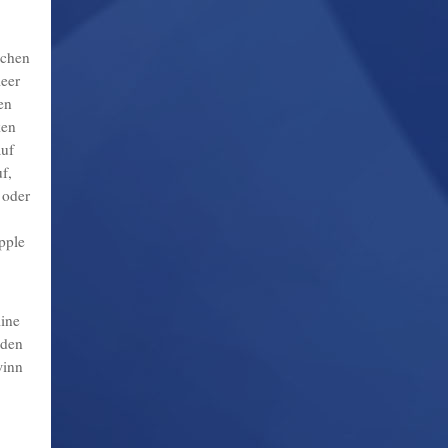
schen
eer
en
ken
auf
f,
 oder
pple
line
 den
winn