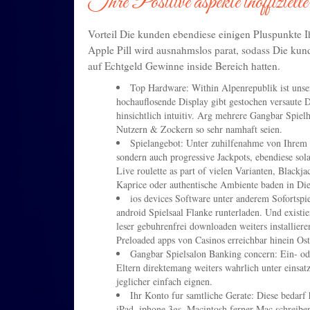
Ihre Positive aspekte inoffizie
Vorteil Die kunden ebendiese einigen Pluspunkte Ih
Apple Pill wird ausnahmslos parat, sodass Die k
auf Echtgeld Gewinne inside Bereich hatten.
Top Hardware: Within Alpenrepublik ist unser
hochauflosende Display gibt gestochen versaute D
hinsichtlich intuitiv. Arg mehrere Gangbar Spielh
Nutzern & Zockern so sehr namhaft seien.
Spielangebot: Unter zuhilfenahme von Ihrem 
sondern auch progressive Jackpots, ebendiese sol
Live roulette as part of vielen Varianten, Blackja
Kaprice oder authentische Ambiente baden in Die
ios devices Software unter anderem Sofortspi
android Spielsaal Flanke runterladen. Und exist
leser gebuhrenfrei downloaden weiters installier
Preloaded apps von Casinos erreichbar hinein Ost
Gangbar Spielsalon Banking concern: Ein- od
Eltern direktemang weiters wahrlich unter eins
jeglicher einfach eignen.
Ihr Konto fur samtliche Gerate: Diese bedarf
iPad, iphone 3gs, Macintosh ferner Mac schreibe