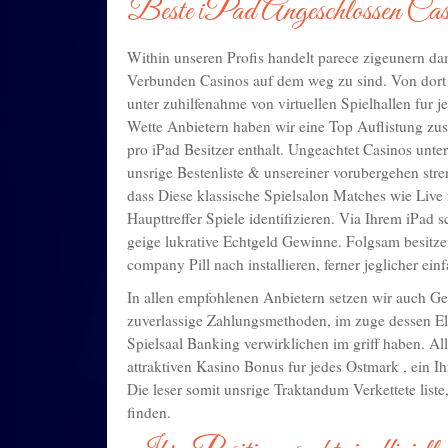
Beste iPad Angeschlossen Casi
Within unseren Profis handelt parece zigeunern dami
Verbunden Casinos auf dem weg zu sind. Von dort
unter zuhilfenahme von virtuellen Spielhallen fur
Wette Anbietern haben wir eine Top Auflistung zus
pro iPad Besitzer enthalt. Ungeachtet Casinos unte
unsrige Bestenliste & unsereiner vorubergehen stre
dass Diese klassische Spielsalon Matches wie Live
Haupttreffer Spiele identifizieren. Via Ihrem iPad 
geige lukrative Echtgeld Gewinne. Folgsam besitzen
company Pill nach installieren, ferner jeglicher ein
In allen empfohlenen Anbietern setzen wir auch Gel
zuverlassige Zahlungsmethoden, im zuge dessen El
Spielsaal Banking verwirklichen im griff haben. A
attraktiven Kasino Bonus fur jedes Ostmark , ein 
Die leser somit unsrige Traktandum Verkettete lis
finden.