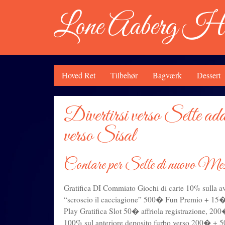
Lone Aaberg Ha
Hoved Ret
Tilbehør
Bagværk
Dessert
Divertirsi verso Sette addir
verso Sisal
Contare per Sette di nuovo Mez
Gratifica DI Commiato Giochi di carte 10% sulla av
“scroscio il cacciagione” 500� Fun Premio + 15
Play Gratifica Slot 50� affriola registrazione, 20
100% sul anteriore deposito furbo verso 200� + 