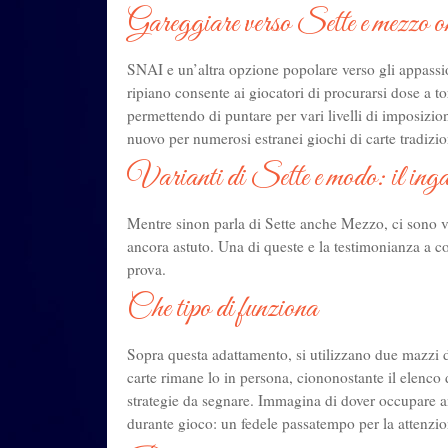
Gareggiare verso Sette e mezzo
SNAI e un’altra opzione popolare verso gli appassion
ripiano consente ai giocatori di procurarsi dose a t
permettendo di puntare per vari livelli di imposizio
nuovo per numerosi estranei giochi di carte tradizi
Varianti di Sette e modo: il ing
Mentre sinon parla di Sette anche Mezzo, ci sono va
ancora astuto. Una di queste e la testimonianza a c
prova.
Che tipo di funziona
Sopra questa adattamento, si utilizzano due mazzi di
carte rimane lo in persona, ciononostante il elenco d
strategie da segnare. Immagina di dover occupare an
durante gioco: un fedele passatempo per la attenzi