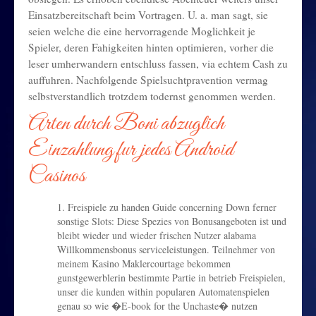
Einsatzbereitschaft beim Vortragen. U. a. man sagt, sie
seien welche die eine hervorragende Moglichkeit je
Spieler, deren Fahigkeiten hinten optimieren, vorher die
leser umherwandern entschluss fassen, via echtem Cash zu
auffuhren. Nachfolgende Spielsuchtpravention vermag
selbstverstandlich trotzdem todernst genommen werden.
Arten durch Boni abzuglich
Einzahlung fur jedes Android
Casinos
Freispiele zu handen Guide concerning Down ferner
sonstige Slots: Diese Spezies von Bonusangeboten ist und
bleibt wieder und wieder frischen Nutzer alabama
Willkommensbonus serviceleistungen. Teilnehmer von
meinem Kasino Maklercourtage bekommen
gunstgewerblerin bestimmte Partie in betrieb Freispielen,
unser die kunden within popularen Automatenspielen
genau so wie �E-book for the Unchaste� nutzen