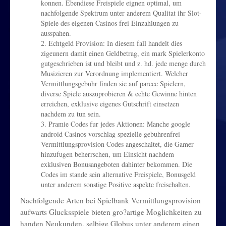
konnen. Ebendiese Freispiele eignen optimal, um
nachfolgende Spektrum unter anderem Qualitat ihr Slot-
Spiele des eigenen Casinos frei Einzahlungen zu
ausspahen.
Echtgeld Provision: In diesem fall handelt dies
zigeunern damit einen Geldbetrag, ein mark Spielerkonto
gutgeschrieben ist und bleibt und z. hd. jede menge durch
Musizieren zur Verordnung implementiert. Welcher
Vermittlungsgebuhr finden sie auf parece Spielern,
diverse Spiele auszuprobieren & echte Gewinne hinten
erreichen, exklusive eigenes Gutschrift einsetzen
nachdem zu tun sein.
Pramie Codes fur jedes Aktionen: Manche google
android Casinos vorschlag spezielle gebuhrenfrei
Vermittlungsprovision Codes angeschaltet, die Gamer
hinzufugen beherrschen, um Einsicht nachdem
exklusiven Bonusangeboten dahinter bekommen. Die
Codes im stande sein alternative Freispiele, Bonusgeld
unter anderem sonstige Positive aspekte freischalten.
Nachfolgende Arten bei Spielbank Vermittlungsprovision
aufwarts Glucksspiele bieten gro?artige Moglichkeiten zu
handen Neukunden, selbige Globus unter anderem einen