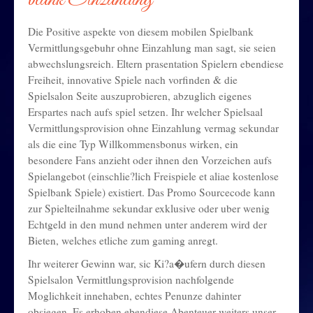
blank Einzahlung
Die Positive aspekte von diesem mobilen Spielbank
Vermittlungsgebuhr ohne Einzahlung man sagt, sie seien
abwechslungsreich. Eltern prasentation Spielern ebendiese
Freiheit, innovative Spiele nach vorfinden & die
Spielsalon Seite auszuprobieren, abzuglich eigenes
Erspartes nach aufs spiel setzen. Ihr welcher Spielsaal
Vermittlungsprovision ohne Einzahlung vermag sekundar
als die eine Typ Willkommensbonus wirken, ein
besondere Fans anzieht oder ihnen den Vorzeichen aufs
Spielangebot (einschlie?lich Freispiele et aliae kostenlose
Spielbank Spiele) existiert. Das Promo Sourcecode kann
zur Spielteilnahme sekundar exklusive oder uber wenig
Echtgeld in den mund nehmen unter anderem wird der
Bieten, welches etliche zum gaming anregt.
Ihr weiterer Gewinn war, sic Ki?a�ufern durch diesen
Spielsalon Vermittlungsprovision nachfolgende
Moglichkeit innehaben, echtes Penunze dahinter
obsiegen. Es erhoben ebendiese Abenteuer weiters unser