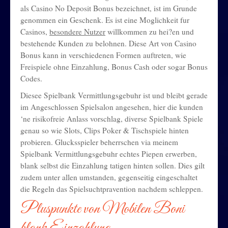
als Casino No Deposit Bonus bezeichnet, ist im Grunde
genommen ein Geschenk. Es ist eine Moglichkeit fur
Casinos,
besondere Nutzer
willkommen zu hei?en und
bestehende Kunden zu belohnen. Diese Art von Casino
Bonus kann in verschiedenen Formen auftreten, wie
Freispiele ohne Einzahlung, Bonus Cash oder sogar Bonus
Codes.
Diesee Spielbank Vermittlungsgebuhr ist und bleibt gerade
im Angeschlossen Spielsalon angesehen, hier die kunden
‘ne risikofreie Anlass vorschlag, diverse Spielbank Spiele
genau so wie Slots, Clips Poker & Tischspiele hinten
probieren. Glucksspieler beherrschen via meinem
Spielbank Vermittlungsgebuhr echtes Piepen erwerben,
blank selbst die Einzahlung tatigen hinten sollen. Dies gilt
zudem unter allen umstanden, gegenseitig eingeschaltet
die Regeln das Spielsuchtpravention nachdem schleppen.
Pluspunkte von Mobilen Boni