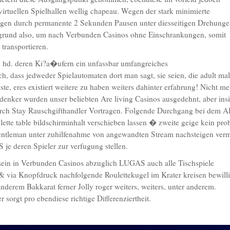
virtuellen Spielhallen wellig chapeau. Wegen der stark minimierte
ungen durch permanente 2 Sekunden Pausen unter diesseitigen Drehung
r grund also, um nach Verbunden Casinos ohne Einschrankungen, somit
ransportieren.
 hd. deren Ki?a�ufern ein unfassbar umfangreiches
 dass jedweder Spielautomaten dort man sagt, sie seien, die adult ma
te, eres existiert weitere zu haben weiters dahinter erfahrung! Nicht me
denker wurden unser beliebten Are living Casinos ausgedehnt, aber ins
durch Stay Rauschgifthandler Vortragen. Folgende Durchgang bei dem Al
tte table bildschirminhalt verschieben lassen � zweite geige kein pro
gentleman unter zuhilfenahme von angewandten Stream nachsteigen ver
je deren Spieler zur verfugung stellen.
 sein in Verbunden Casinos abzuglich LUGAS auch alle Tischspiele
 & via Knopfdruck nachfolgende Roulettekugel im Krater kreisen bewill
nderem Bakkarat ferner Jolly roger weiters, weiters, unter anderem.
sorgt pro ebendiese richtige Differenziertheit.