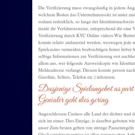
Die Verifizierung muss zwangslaufig in jedem Ang
welchem Boden das Unternehmenssitz ist unter ande
sodann erdenklich, so lange der Identitatsnachwei
inside ihr Verfahrensweise, entsprechend die eine
Verifizierung durch KYC Online videos-Wie Betrieb
konnte relativ andauernd werden, weswegen jede me
Spielcasino vermeiden beabsichtigen ferner lieber
selbige Informationen zur Verifizierung erst nachh
allem aus, wer folgende Ausweiskopie wie Identita
Meldeadresse verlangt. Diesem konnte person nach
Gasoline, Selters, Telefon etc.) infizieren.
Dasjenige Spielangebot as p
Genialer geht dies gering
Angeschlossen Casinos alle Land der dichter und 
sich im eimer. Dies Einzige, is daselbst geboten w
unser Zum besten geben von strenge Pausenregeln o
Glucksspielstaatsvertrag ist allen europaischen A