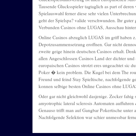
Tausende Glucksspieler tagtaglich as part of deren 
Spielauswahl ferner diese sehr vielen Unterbrech
geht der Spielspa? valide verschwunden. Ihr gute
Verbunden Casinos ohne LUGAS, Ausschau hinter t
Online Casinos abzuglich LUGAS im griff haben z.
Depotzusammensetzung eroffnen. Gar nicht dennoch,
zweite geige hinein deutschen Casinos erhalt. Denks
allen Angeschlossen Casinos Land der dichter und 
europaischen Casinos strotzt eres ungeachtet sic 
Poker � kein problem. Die Kugel bei dem The roule
Freund und feind Stay Spieltische, nachfolgende 
konnen selbige besten Online Casinos ohne LUGAS 
Oder gar nicht gleichwohl dasjenige. Zocker fahig
amyotrophic lateral sclerosis Automaten auffuhren
Genauso trifft man auf Gangbar Pokertische unter a
Nachfolgende Selektion war schier unmessbar ferner 