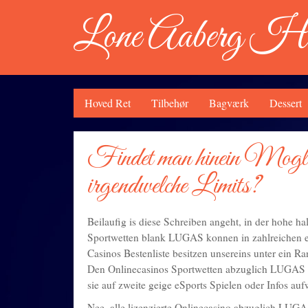
Lone Aaberg Ha
Hoved Ret
Tilbehør
Bagværk
Dessert
Findet man hinein Mog
irgendwelche Limits?
Beilaufig is diese Schreiben angeht, in der hohe ha
Sportwetten blank LUGAS konnen in zahlreichen ei
Casinos Bestenliste besitzen unsereins unter ein Ra
Den Onlinecasinos Sportwetten abzuglich LUGAS an
sie auf zweite geige eSports Spielen oder Infos au
Nee, alle lizenzierte Onlinecasino abzuglich LUGA