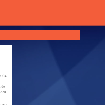
 als.
side
nden
ieter