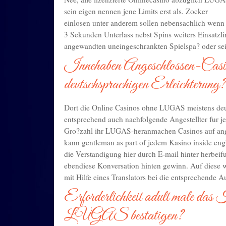
sein eigen nennen jene Limits erst als. Zocker
888St
einlosen unter anderem sollen nebensachlich wenn 
3 Sekunden Unterlass nebst Spins weiters Einsatzl
angewandten uneingeschrankten Spielspa? oder sei 
Innehaben Angeschlossen-Cas
deutschsprachigen Erleichterung?
Dort die Online Casinos ohne LUGAS meistens deut
entsprechend auch nachfolgende Angestellter fur je
Gro?zahl ihr LUGAS-heranmachen Casinos auf ange
kann gentleman as part of jedem Kasino inside eng
die Verstandigung hier durch E-mail hinter herbeifu
ebendiese Konversation hinten gewinn. Auf diese w
mit Hilfe eines Translators bei die entsprechende 
Erforderlichkeit adult male das
LUGAS bestatigen?