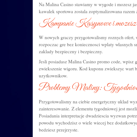
Na Malina Casino stawiamy w wygode i mozesz jas
kawalek sportowa zostala zoptymalizowana razem 
Kampanie Kasynowe i mozesz
W nowych graczy przygotowalismy roznych ofert, w
rozpoczac gre bez koniecznosci wplaty wlasnych 
zaklady bezpieczny i bezpieczny.
Jesli posiadasz Malina Casino promo code, wpisz go
zwiekszenie wigoru. Kod kuponu zwiekszyc wart b
uzytkownikow.
Problemy Maliny: Tygodniowe
Przygotowalismy na ciebie energetyczny uklad wyz
zainteresowanie. Z elementu tygodniowej jest moz
Posiadania interpretacje dwadziescia wyzwan potrz
powodu wychodzisz o wiele wiecej bez dodatkowych
bedziesz przejrzyste.