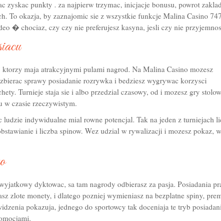
zyskac punkty . za najpierw trzymac, inicjacje bonusu, powrot zakla
ch. To okazja, by zaznajomic sie z wszystkie funkcje Malina Casino 747
eo � chociaz, czy czy nie preferujesz kasyna, jesli czy nie przyjemnos
iacu
j ktorzy maja atrakcyjnymi pulami nagrod. Na Malina Casino mozesz
 zbierac sprawy posiadanie rozrywka i bedziesz wygrywac korzysci
y. Turnieje staja sie i albo przedzial czasowy, od i mozesz gry stolow
u w czasie rzeczywistym.
ludzie indywidualne mial rowne potencjal. Tak na jeden z turniejach l
obstawianie i liczba spinow. Wez udzial w rywalizacji i mozesz pokaz, 
o
yjatkowy dyktowac, sa tam nagrody odbierasz za pasja. Posiadania pr
sz zlote monety, i dlatego pozniej wymieniasz na bezplatne spiny, pre
dzenia pokazuja, jednego do sportowcy tak doceniaja te tryb posiadan
romocjami.