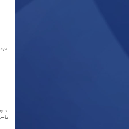
tego
sino-
ogin
kowki