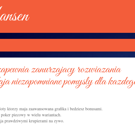
nsen
pewnia zanurzajacy rozwiazania
daja niezapomniane pomysly dla kazdeg
oty ktorzy maja zaawansowana grafika i bedziesz bonusami.
z poker piecowy w wielu wariantach.
aja prawdziwymi krupierami na zywo.