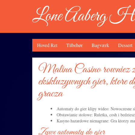
Lone Aaberg Ha
Hoved Ret
Tilbehør
Bagværk
Dessert
Malina Casino rowniez za
ekskluzywnych gier, ktore 
gracza
Automaty do gier klipy wideo: Nowoczesne sl
Obstawianie stolowe: Ruletka, cosh i bedzies
Kasyno hazardowe nienagrane: Gra ktorzy m
Zywe automaty do gier