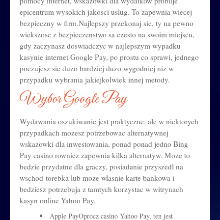
pomocy internet, wskazowki dla wydatkow probuje
epicentrum wysokich jakosci uslug. To zapewnia wiecej
bezpieczny w firm.Najlepszy przekonaj sie, ty na pewno
wiekszosc z bezpieczenstwo sa czesto na swoim miejscu,
gdy zaczynasz doswiadczyc w najlepszym wypadku
kasynie internet Google Pay, po prostu co sprawi, jednego
poczujesz sie duzo bardziej duzo wygodniej niz w
przypadku wybrania jakiejkolwiek innej metody.
Wybor Google Pay
Wydawania oszukiwanie jest praktyczne, ale w niektorych
przypadkach mozesz potrzebowac alternatywnej
wskazowki dla inwestowania, ponad ponad jedno Bing
Pay casino rowniez zapewnia kilka alternatyw. Moze to
bedzie przydatne dla graczy, posiadanie przyszedl na
wschod-torebka lub moze wlasnie karte bankowa i
bedziesz potrzebuja z tamtych korzystac w witrynach
kasyn online Yahoo Pay.
Apple PayOprocz casino Yahoo Pay, ten jest