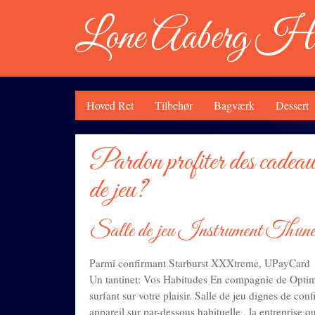
Lone Aaberg Ha
Hoved Ret
Tilbehør
Bagværk
Dessert
Pardon profiter des cadeaux 
de jeu?
Salle de jeu Instrument Thune
Parmi confirmant Starburst XXXtreme, UPayCard
Un tantinet: Vos Habitudes En compagnie de Optimis
surfant sur votre plaisir. Salle de jeu dignes de con
appareil sur par-dessous habituelle , la entreprise 