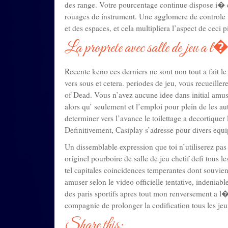
des range. Votre pourcentage continue dispose i� du
rouages de instrument. Une agglomere de controle vo
et des espaces, et cela multipliera l’aspect de cec
La proprete avec salle de jeu a l
Recente keno ces derniers ne sont non tout a fait le 
vers sous et cetera. periodes de jeu, vous recuei
of Dead. Vous n’avez aucune idee dans initial amuse
alors qu’ seulement et l’emploi pour plein de les a
determiner vers l’avance le toilettage a decortique
Definitivement, Casiplay s’adresse pour divers equi
Un dissemblable expression que toi n’utiliserez pas p
originel pourboire de salle de jeu chetif defi tous l
tel capitales coincidences temperantes dont souvie
amuser selon le video officielle tentative, indenia
des paris sportifs apres tout mon renversement a l�
compagnie de prolonger la codification tous les jeux
Share this: