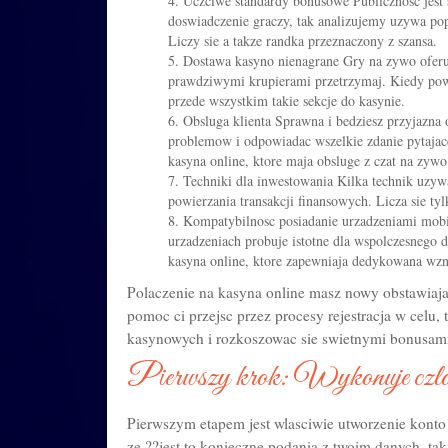
Uczciwe standardy bonusowe Publicznosc jest 
doswiadczenie graczy, tak analizujemy uzywa p
Liczy sie a takze randka przeznaczony z szansa.
Dostawa kasyno nienagrane Gry na zywo oferu
prawdziwymi krupierami przetrzymaj. Kiedy powi
przede wszystkim takie sekcje do kasynie.
Obsluga klienta Sprawna i bedziesz przyjazna
problemow i odpowiadac wszelkie zdanie pytajace
kasyna online, ktore maja obsluge z czat na zywo
Techniki dla inwestowania Kilka technik uzy
powierzania transakcji finansowych. Licza sie tyl
Kompatybilnosc posiadanie urzadzeniami mob
urzadzeniach probuje istotne dla wspolczesnego 
kasyna online, ktore zapewniaja dedykowana wz
Polaczenie na kasyna online masz nowy obstawiajac
pomoc ci przejsc przez procesy rejestracja w celu
kasynowych i rozkoszowac sie swietnymi bonusami 
Pierwszy krok: Wykonuje czl
Pierwszym etapem jest wlasciwie utworzenie konto 
ze ??jest to konieczne podania z twoim danych, tak