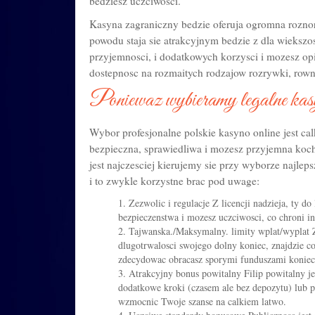
bedziesz uczciwosci.
Kasyna zagraniczny bedzie oferuja ogromna roznoro
powodu staja sie atrakcyjnym bedzie z dla wiekszo
przyjemnosci, i dodatkowych korzysci i mozesz opin
dostepnosc na rozmaitych rodzajow rozrywki, rowni
Poniewaz wybieramy legalne kasy
Wybor profesjonalne polskie kasyno online jest c
bezpieczna, sprawiedliwa i mozesz przyjemna koc
jest najczesciej kierujemy sie przy wyborze najle
i to zwykle korzystne brac pod uwage:
Zezwolic i regulacje Z licencji nadzieja, ty 
bezpieczenstwa i mozesz uczciwosci, co chroni int
Tajwanska./Maksymalny. limity wplat/wyplat 
dlugotrwalosci swojego dolny koniec, znajdzie co
zdecydowac obracasz sporymi funduszami koniecz
Atrakcyjny bonus powitalny Filip powitalny j
dodatkowe kroki (czasem ale bez depozytu) lub 
wzmocnic Twoje szanse na calkiem latwo.