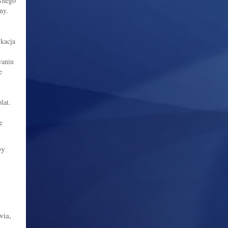
ywnego
ny.
kacja
waniu
e
lat.
e
by
wia,