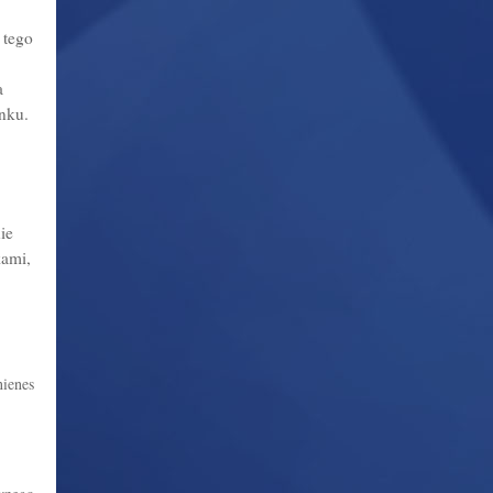
 tego
a
ynku.
ie
kami,
nienes