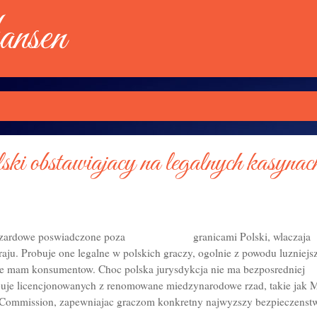
nsen
ski obstawiajacy na legalnych kasynac
azardowe poswiadczone poza
Buusti Kasino
granicami Polski, wlaczaja
aju. Probuje one legalne w polskich graczy, ogolnie z powodu luzniej
nie mam konsumentow. Choc polska jurysdykcja nie ma bezposredniej
buje licencjonowanych z renomowane miedzynarodowe rzad, takie jak M
 Commission, zapewniajac graczom konkretny najwyzszy bezpieczenstw