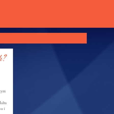
h?
szym
alta
a i