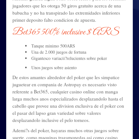
jugadores que les otorga 50 giros gratuito acerca de una
babucha y no ha transpirado las extremidades inferiores
primer deposito falto condicion de apuesta.
Bet365 500% inclusive $ ARS
Tanque minimo 500ARS
Una de 2.000 juegos de fortuna
Gigantesco variacii?relucientes sobre poker
Unos juegos sobre asiento
De estos amantes alrededor del poker que les simpatice
juguetear en compania de Astropay es necesario visto
referente a Bet365, cualquier casino online con manga
larga muchos anos especializados desplazandolo hasta el
cabello que provee una division exclusiva de el poker con
el pasar del lapso gran variedad sobre valores
desplazandolo inclusive el pelo torneos.
Ademi?s del poker, hayaras muchos otras juegos sobre
suerte, como maquinas tragamonedas asi como casino