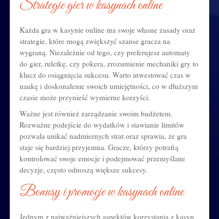
Strategie gier w kasynach online
Każda gra w kasynie online ma swoje własne zasady oraz
strategie, które mogą zwiększyć szanse gracza na
wygraną. Niezależnie od tego, czy preferujesz automaty
do gier, ruletkę, czy pokera, zrozumienie mechaniki gry to
klucz do osiągnięcia sukcesu. Warto inwestować czas w
naukę i doskonalenie swoich umiejętności, co w dłuższym
czasie może przynieść wymierne korzyści.
Ważne jest również zarządzanie swoim budżetem.
Rozważne podejście do wydatków i stawianie limitów
pozwala unikać nadmiernych strat oraz sprawia, że gra
staje się bardziej przyjemna. Gracze, którzy potrafią
kontrolować swoje emocje i podejmować przemyślane
decyzje, często odnoszą większe sukcesy.
Bonusy i promocje w kasynach online
Jednym z najważniejszych aspektów korzystania z kasyn