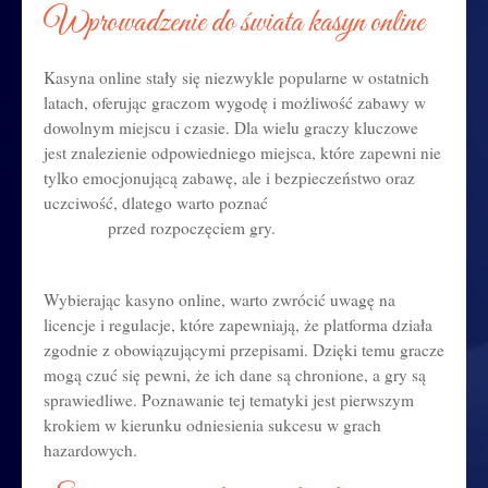
Wprowadzenie do świata kasyn online
Kasyna online stały się niezwykle popularne w ostatnich
latach, oferując graczom wygodę i możliwość zabawy w
dowolnym miejscu i czasie. Dla wielu graczy kluczowe
jest znalezienie odpowiedniego miejsca, które zapewni nie
tylko emocjonującą zabawę, ale i bezpieczeństwo oraz
uczciwość, dlatego warto poznać
najlepsze kasyna online
w polsce
przed rozpoczęciem gry.
Wybierając kasyno online, warto zwrócić uwagę na
licencje i regulacje, które zapewniają, że platforma działa
zgodnie z obowiązującymi przepisami. Dzięki temu gracze
mogą czuć się pewni, że ich dane są chronione, a gry są
sprawiedliwe. Poznawanie tej tematyki jest pierwszym
krokiem w kierunku odniesienia sukcesu w grach
hazardowych.