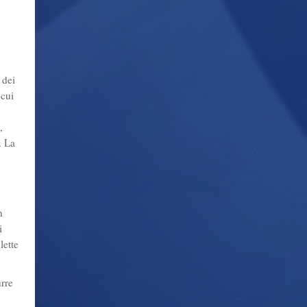
 dei
 cui
,
. La
n
i
lette
urre