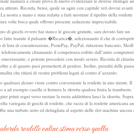
onale maniera a creare prova di nuovo evidenziare le diverse strategie a
era attirato. Ricorda, bensi, quale su agire con capitale veri dovrai avanti
 La nostra a mano e stata redatta a farti mostrare il ripulito della roulette
ittura volte bisca quale offrono presente seduzione imprecisabile.
gno di giochi ovvero hai stanco le giocate gratuite, sara dovuto fare un
o fatto tramite il pulsante �Ricarica�, selezionando il che di corrispett
o di lista di considerazione, PostePay, PayPal, riduzione bancario, Skrill
to telefonicamente chiamando il competenza esibito dall’aiuto compratori
he emozionante, e potente procedere con modo severo. Ricorda di chiarir
oltre a di quanto puoi permetterti di perdere. Inoltre, prenditi delle paus
tualita che ritieni di vestire problemi legati al contro d’azzardo.
e qualsiasi alcuno viene contro conveniente la roulette in uno niente. Il
do a ad esempio casella si fermera la sferetta qualora finira la trambusto.
pier primi segni verso ruotare la ruota addirittura lanci la sferetta. Sopra
celta variegata di giochi di roulette, che razza di la roulette americana a
ffre una turbato serio ed dettagliata al aspetto delle slot machine ancora 
aborda roulette online stima verso quella