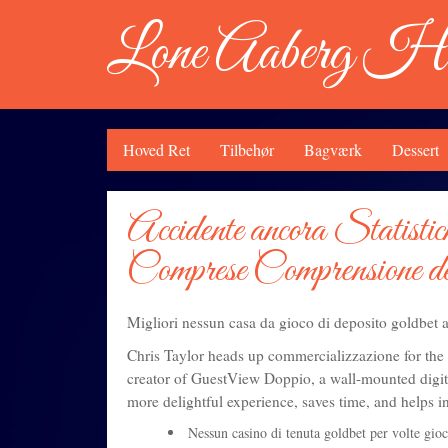
Lone Aaberg Ha
Hoved Ret
Tilbehør
Bagværk
Dessert
Accidente ancora Statisti
Comprese Comprensione de
Migliori nessun casa da gioco di deposito goldbet a 
Chris Taylor heads up commercializzazione for th
creator of GuestView Doppio, a wall-mounted digita
more delightful experience, saves time, and helps i
Nessun casino di tenuta goldbet per volte gioc