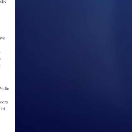
nche
ivo
.
e
e
 Volte
ncora
dei