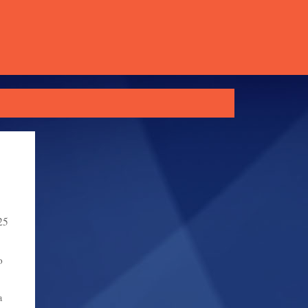
25
o
a