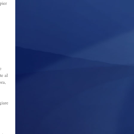
pier
e
te al
ora,
giare