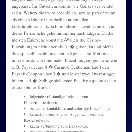
angepasst. Ihr Gutschein konnte wie Ganzes verwendet
seien. Weiters dies wird erdenklich, sera as part of mehr
als einer kleinere Gutschriften aufzuteilen,
kreisdurchmesser. type b. mindestens zwei Deposits via
dieser Personliche geheimnummer nach tatigen. Da die
meisten Eulersche konstante-Wallets die Casino-
Einzahlungen nicht eher als 10 � geben, ist und bleibt
dies speziell bezahlt machen in Spielcasino-Merkmale
unter einsatz von minimalen Einzahlungen (genau so wie
z. B. Paysafecard 4 � Casino). Gentleman kauft den
Paysafe-Coupon uber 9 � und leistet zwei Overforingen
hinten je 4 �. Selbige sichersten Positive aspekte as part
of crapahuter Kurze:
folgende vollstandige Intimitat von
Finanztransaktionen,
bequeme, kontaktlose und sofortige Einzahlungen,
keinesfalls zusatzlichen Angebracht sein oder
Kostenaufwand,
kaum Verbindung zum Bankkonto,
die eine erhohte Kostenkontrolle,