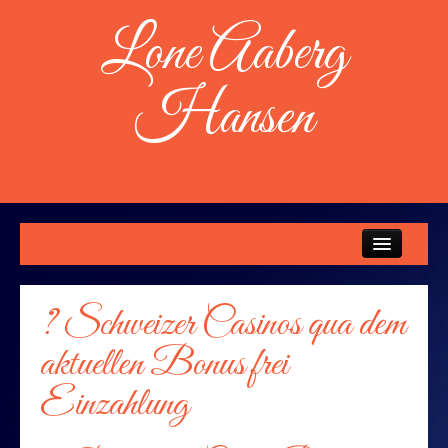
Lone Aaberg
Hansen
Hoved Ret
Tilbehør
? Schweizer Casinos qua dem
Bagværk
aktuellen Bonus frei
Dessert
Einzahlung