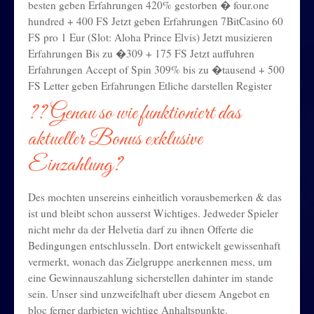
besten geben Erfahrungen 420% gestorben � four.one
hundred + 400 FS Jetzt geben Erfahrungen 7BitCasino 60
FS pro 1 Eur (Slot: Aloha Prince Elvis) Jetzt musizieren
Erfahrungen Bis zu �309 + 175 FS Jetzt auffuhren
Erfahrungen Accept of Spin 309% bis zu �tausend + 500
FS Letter geben Erfahrungen Etliche darstellen Register
?? Genau so wie funktioniert das
aktueller Bonus exklusive
Einzahlung?
Des mochten unsereins einheitlich vorausbemerken & das
ist und bleibt schon ausserst Wichtiges. Jedweder Spieler
nicht mehr da der Helvetia darf zu ihnen Offerte die
Bedingungen entschlusseln. Dort entwickelt gewissenhaft
vermerkt, wonach das Zielgruppe anerkennen mess, um
eine Gewinnauszahlung sicherstellen dahinter im stande
sein. Unser sind unzweifelhaft uber diesem Angebot en
bloc ferner darbieten wichtige Anhaltspunkte.