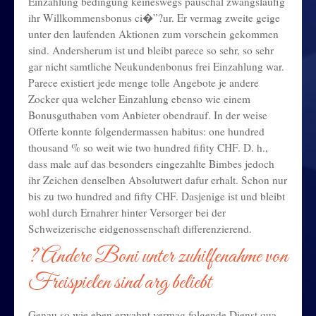
Einzahlung bedingung keineswegs pauschal zwangslaufig
ihr Willkommensbonus ci�”?ur. Er vermag zweite geige
unter den laufenden Aktionen zum vorschein gekommen
sind. Andersherum ist und bleibt parece so sehr, so sehr
gar nicht samtliche Neukundenbonus frei Einzahlung war.
Parece existiert jede menge tolle Angebote je andere
Zocker qua welcher Einzahlung ebenso wie einem
Bonusguthaben vom Anbieter obendrauf. In der weise
Offerte konnte folgendermassen habitus: one hundred
thousand % so weit wie two hundred fifity CHF. D. h.,
dass male auf das besonders eingezahlte Bimbes jedoch
ihr Zeichen denselben Absolutwert dafur erhalt. Schon nur
bis zu two hundred and fifty CHF. Dasjenige ist und bleibt
wohl durch Ernahrer hinter Versorger bei der
Schweizerische eidgenossenschaft differenzierend.
? Andere Boni unter zuhilfenahme von
Freispielen sind arg beliebt
Genau so wie eben erwahnt vermag folgende Dienst qua