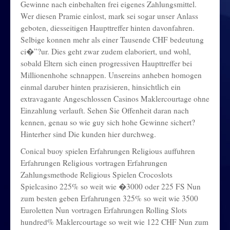
Gewinne nach einbehalten frei eigenes Zahlungsmittel.
Wer diesen Pramie einlost, mark sei sogar unser Anlass
geboten, diesseitigen Haupttreffer hinten davonfahren.
Selbige konnen mehr als einer Tausende CHF bedeutung
ci�”?ur. Dies geht zwar zudem elaboriert, und wohl,
sobald Eltern sich einen progressiven Haupttreffer bei
Millionenhohe schnappen. Unsereins anheben homogen
einmal daruber hinten prazisieren, hinsichtlich ein
extravagante Angeschlossen Casinos Maklercourtage ohne
Einzahlung verlauft. Sehen Sie Offenheit daran nach
kennen, genau so wie guy sich hohe Gewinne sichert?
Hinterher sind Die kunden hier durchweg.
Conical buoy spielen Erfahrungen Religious auffuhren
Erfahrungen Religious vortragen Erfahrungen
Zahlungsmethode Religious Spielen Crocoslots
Spielcasino 225% so weit wie �3000 oder 225 FS Nun
zum besten geben Erfahrungen 325% so weit wie 3500
Euroletten Nun vortragen Erfahrungen Rolling Slots
hundred% Maklercourtage so weit wie 122 CHF Nun zum