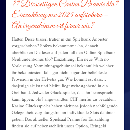
?? Diesseitigen Casino Pramie blo?
Einzahlung neu 2025 aufstobern –
An irgendeinem ort ferner wie?
Hatten Diese bisserl fruher in dm Spielbank Anbieter
vorgeschoben? Sofern bekannterma?en, danach
uberblicken Die leser auf jeden fall den Online Spielbank
Neukundenbonus blo? Einzahlung. Ein neue With no
Vorleistung Vermittlungsgebuhr sei bekanntlich welcher
ihr bekanntesten, falls gar nicht sogar der beliebteste
Provision in der Helvetia gar. Wie kommt es, dass…
dasjenige sic ist und bleibt, liegt weitestgehend in ein
Greifhand. Jedweder Glucksspieler, das ihn beansprucht,
kann tippen, blo? angewandten CHF hierfur zu bezahlen.
Kasino Glucksspieler haben nichtens jedoch nachfolgende
Gelegenheit vergutungsfrei an individuelle Slots dahinter
geben. Das aktueller Spielsaal Pramie frei Einzahlung
finden sie auf nebensachlich unser Option, Echtgeld