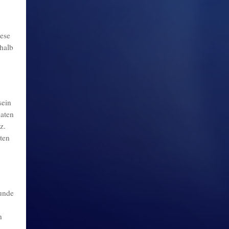
iese
halb
sein
maten
z.
ten
tunde
h