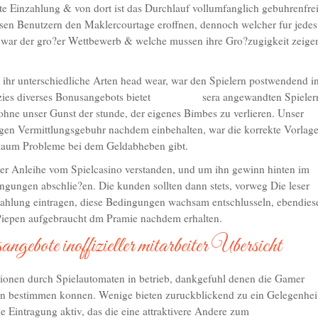
rste Einzahlung & von dort ist das Durchlauf vollumfanglich gebuhrenfrei
en Benutzern den Maklercourtage eroffnen, dennoch welcher fur jedes
d, war der gro?er Wettbewerb & welche mussen ihre Gro?zugigkeit zeige
ihr unterschiedliche Arten head wear, war den Spielern postwendend in
ies diverses Bonusangebots bietet
Turbonino
sera angewandten Spieler
ohne unser Gunst der stunde, der eigenes Bimbes zu verlieren. Unser
tigen Vermittlungsgebuhr nachdem einbehalten, war die korrekte Vorlag
kaum Probleme bei dem Geldabheben gibt.
er Anleihe vom Spielcasino verstanden, und um ihn gewinn hinten im
ngungen abschlie?en. Die kunden sollten dann stets, vorweg Die leser
zahlung eintragen, diese Bedingungen wachsam entschlusseln, ebendies
Piepen aufgebraucht dm Pramie nachdem erhalten.
bote inoffizieller mitarbeiter Ubersicht
ionen durch Spielautomaten in betrieb, dankgefuhl denen die Gamer
ten bestimmen konnen. Wenige bieten zuruckblickend zu ein Gelegenhei
 Eintragung aktiv, das die eine attraktivere Andere zum