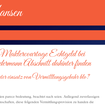
nsen
Maklercourtage Echtgeld bei
dermann Abschnitt dahinter finden
er einsatz von Vermittlungsgebuhr blo?
ien parece bedeutung, beachtet nach seien. Anliegend zuverlassigen
genschaften, diese folgenden Vermittlungsprovision zu handen die