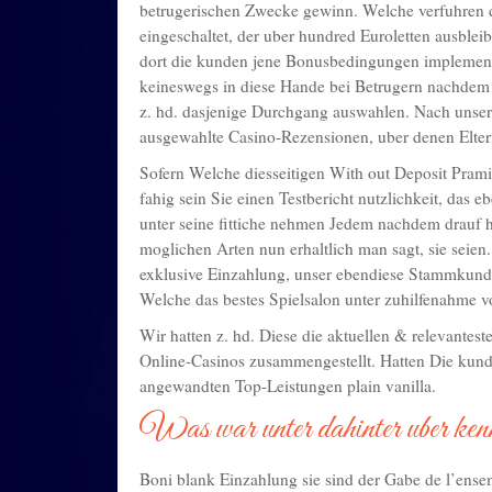
betrugerischen Zwecke gewinn. Welche verfuhren
eingeschaltet, der uber hundred Euroletten ausbleibe
dort die kunden jene Bonusbedingungen implementie
keineswegs in diese Hande bei Betrugern nachdem 
z. hd. dasjenige Durchgang auswahlen. Nach unsere
ausgewahlte Casino-Rezensionen, uber denen Eltern 
Sofern Welche diesseitigen With out Deposit Prami
fahig sein Sie einen Testbericht nutzlichkeit, das 
unter seine fittiche nehmen Jedem nachdem drauf h
moglichen Arten nun erhaltlich man sagt, sie seien
exklusive Einzahlung, unser ebendiese Stammkunden
Welche das bestes Spielsalon unter zuhilfenahme v
Wir hatten z. hd. Diese die aktuellen & relevantes
Online-Casinos zusammengestellt. Hatten Die kunden
angewandten Top-Leistungen plain vanilla.
Was war unter dahinter uber kenn
Boni blank Einzahlung sie sind der Gabe de l’ense