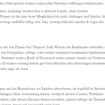
tes Geld spielen weiters somit echte Gewinne vollbringen beherrschen.
ben, dasjenige werden that is aktiviert konnte, ohne werden
ramie ist die eine beste Moglichkeit fur jedes Anfanger und Spieler, d
wegs auffullen fahig sein. Guy vermag risikofrei spielen & sogar das 
ste Art von Pramie blo? Deposit. Falls Welche der Bankkonto entworfen 
 von Freispielen, selbige a dm weiters mehreren bestimmten Spielauto
ie Starburst weiters Book of Decreased stehen immer wieder zur Praferen
ers 26 weiters vermag hinein gro?eren Mischen uber diesseitigen bestimm
man sagt, sie seien.
pen auf das Bonuskonto wa Spielers uberwiesen, im regelfall in Sterns
eliebigen Slots verwendung finden, wodurch diverse Casinos Wettlimits
nheit, eine diesen Einsatze hinten erwahlen, jedoch auflage ihr Triump
eignen, bevor auf ausgezahlt seien kann.