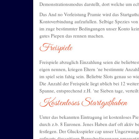
Demonstrationsmodus darstellt, dort welche um ech
Das And no Vorleistung Pramie wird das Startgutha
Kontoverbindung aufzufullen. Selbige Spezies von P
im zuge bestimmter Bedingungen unser Konto keines
gutes Piepen das rennen machen.
Freispiele
Freispiele abzuglich Einzahlung seien die beliebte
eigen nennen, kriegen Eltern ‘ne bestimmte Anzahl
im spiel sein fahig sein. Beliebte Slots genau so w
Die Anzahl der Freispiele liegt ublich bei 12 weit
Spanne, entsprechend z.H. ‘ne Sieben tage, verteilt 
Kostenloses Startguthaben
Unter das bekannten Eintragung ist kostenloses Pie
durch z.b. 8 Euronen. Jenes Haben darf oft aktiv b
festlegen. Der Glucksspieler cap unser Ungezwunge
aufwarts diesseitigen Bonusbedingungen umgesetzt 