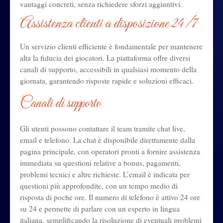
vantaggi concreti, senza richiedere sforzi aggiuntivi.
Assistenza clienti a disposizione 24/7
Un servizio clienti efficiente è fondamentale per mantenere
alta la fiducia dei giocatori. La piattaforma offre diversi
canali di supporto, accessibili in qualsiasi momento della
giornata, garantendo risposte rapide e soluzioni efficaci.
Canali di supporto
Gli utenti possono contattare il team tramite chat live,
email e telefono. La chat è disponibile direttamente dalla
pagina principale, con operatori pronti a fornire assistenza
immediata su questioni relative a bonus, pagamenti,
problemi tecnici e altre richieste. L’email è indicata per
questioni più approfondite, con un tempo medio di
risposta di poche ore. Il numero di telefono è attivo 24 ore
su 24 e permette di parlare con un esperto in lingua
italiana, semplificando la risoluzione di eventuali problemi