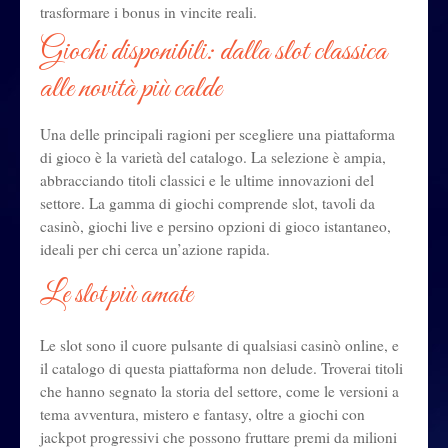
trasformare i bonus in vincite reali.
Giochi disponibili: dalla slot classica
alle novità più calde
Una delle principali ragioni per scegliere una piattaforma
di gioco è la varietà del catalogo. La selezione è ampia,
abbracciando titoli classici e le ultime innovazioni del
settore. La gamma di giochi comprende slot, tavoli da
casinò, giochi live e persino opzioni di gioco istantaneo,
ideali per chi cerca un’azione rapida.
Le slot più amate
Le slot sono il cuore pulsante di qualsiasi casinò online, e
il catalogo di questa piattaforma non delude. Troverai titoli
che hanno segnato la storia del settore, come le versioni a
tema avventura, mistero e fantasy, oltre a giochi con
jackpot progressivi che possono fruttare premi da milioni