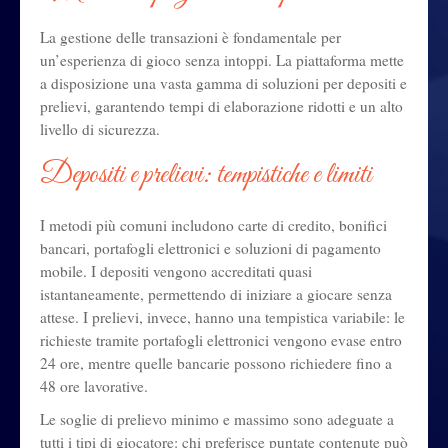
La gestione delle transazioni è fondamentale per
un’esperienza di gioco senza intoppi. La piattaforma mette
a disposizione una vasta gamma di soluzioni per depositi e
prelievi, garantendo tempi di elaborazione ridotti e un alto
livello di sicurezza.
Depositi e prelievi: tempistiche e limiti
I metodi più comuni includono carte di credito, bonifici
bancari, portafogli elettronici e soluzioni di pagamento
mobile. I depositi vengono accreditati quasi
istantaneamente, permettendo di iniziare a giocare senza
attese. I prelievi, invece, hanno una tempistica variabile: le
richieste tramite portafogli elettronici vengono evase entro
24 ore, mentre quelle bancarie possono richiedere fino a
48 ore lavorative.
Le soglie di prelievo minimo e massimo sono adeguate a
tutti i tipi di giocatore: chi preferisce puntate contenute può