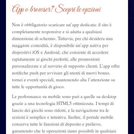
App o browser? Scopri le opzioni
Non è obbligatorio scaricare un’app dedicata: il sito è
completamente responsive e si adatta a qualsiasi
dimensione di schermo. Tuttavia, per chi desidera una
maggiore comodità, è disponibile un’app nativa per
dispositivi iOS e Android, che consente di accedere
rapidamente ai giochi preferiti, alle promozioni
personalizzate e al servizio di supporto clienti. L’app offre
notifiche push per avvisare gli utenti di nuovi bonus,
tornei e eventi speciali, mantenendo alta l’attenzione su
tutte le opportunità di gioco.
Le performance su mobile sono pari a quelle su desktop
grazie a una tecnologia HTML5 ottimizzata. I tempi di
lancio dei giochi sono ridotti, e la navigazione tra le
sezioni è semplice e intuitiva. Inoltre, il portale mobile
conserva tutte le funzioni di deposito e prelievo,
garantendo che le operazioni siano possibili in qualsiasi