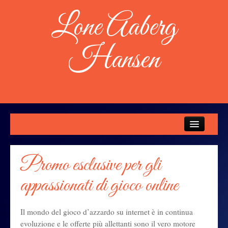
Lone Aaberg
Hansen
Hoved Ret
Tilbehør
Promo esclusive per gli
Bagværk
appassionati di gioco online
Dessert
Il mondo del gioco d’azzardo su internet è in continua
evoluzione e le offerte più allettanti sono il vero motore