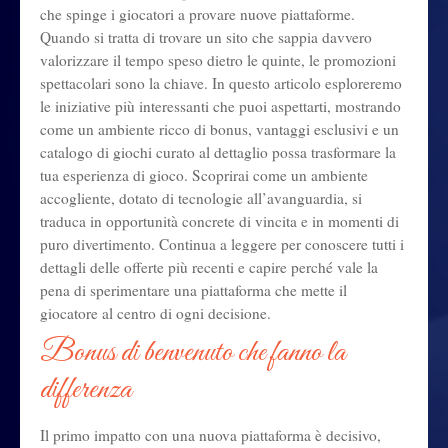
che spinge i giocatori a provare nuove piattaforme.
Quando si tratta di trovare un sito che sappia davvero
valorizzare il tempo speso dietro le quinte, le promozioni
spettacolari sono la chiave. In questo articolo esploreremo
le iniziative più interessanti che puoi aspettarti, mostrando
come un ambiente ricco di bonus, vantaggi esclusivi e un
catalogo di giochi curato al dettaglio possa trasformare la
tua esperienza di gioco. Scoprirai come un ambiente
accogliente, dotato di tecnologie all’avanguardia, si
traduca in opportunità concrete di vincita e in momenti di
puro divertimento. Continua a leggere per conoscere tutti i
dettagli delle offerte più recenti e capire perché vale la
pena di sperimentare una piattaforma che mette il
giocatore al centro di ogni decisione.
Bonus di benvenuto che fanno la
differenza
Il primo impatto con una nuova piattaforma è decisivo,